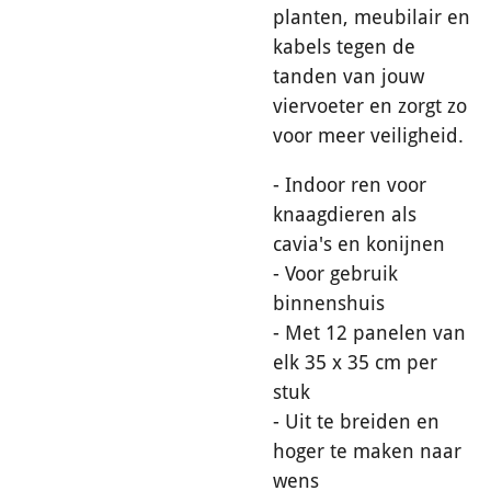
planten, meubilair en
kabels tegen de
tanden van jouw
viervoeter en zorgt zo
voor meer veiligheid.
- Indoor ren voor
knaagdieren als
cavia's en konijnen
- Voor gebruik
binnenshuis
- Met 12 panelen van
elk 35 x 35 cm per
stuk
- Uit te breiden en
hoger te maken naar
wens