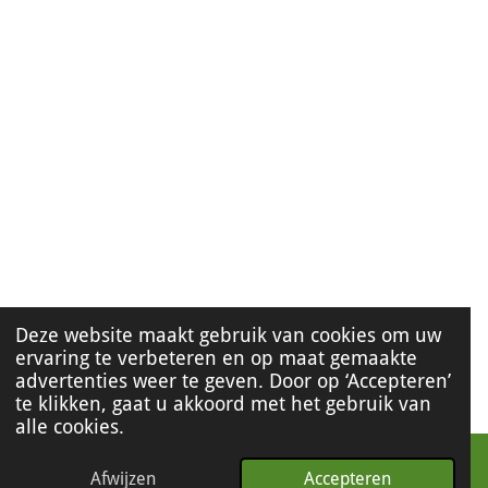
Deze website maakt gebruik van cookies om uw
ervaring te verbeteren en op maat gemaakte
advertenties weer te geven. Door op ‘Accepteren’
te klikken, gaat u akkoord met het gebruik van
alle cookies.
Afwijzen
Accepteren