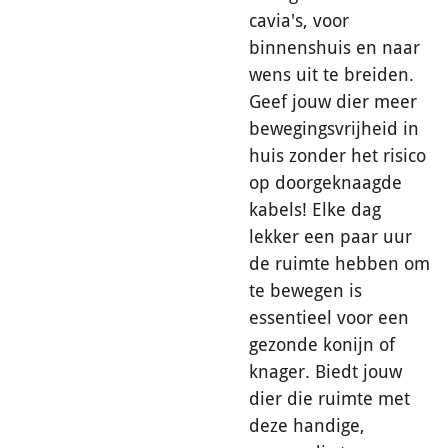
cavia's, voor
binnenshuis en naar
wens uit te breiden.
Geef jouw dier meer
bewegingsvrijheid in
huis zonder het risico
op doorgeknaagde
kabels! Elke dag
lekker een paar uur
de ruimte hebben om
te bewegen is
essentieel voor een
gezonde konijn of
knager. Biedt jouw
dier die ruimte met
deze handige,