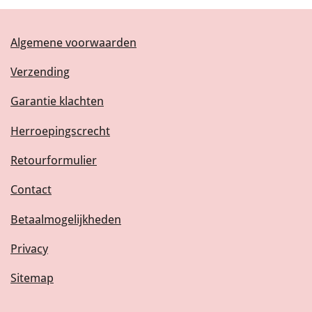
Algemene voorwaarden
Verzending
Garantie klachten
Herroepingscrecht
Retourformulier
Contact
Betaalmogelijkheden
Privacy
Sitemap