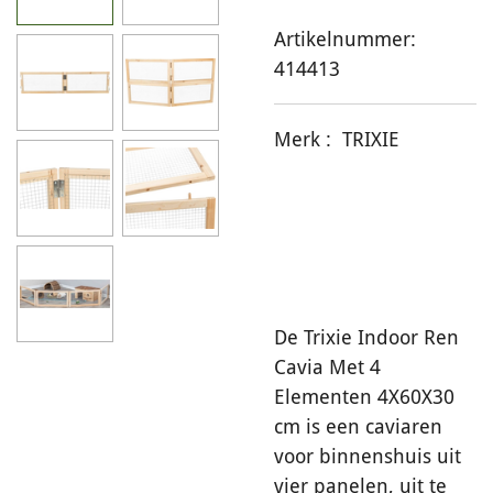
Artikelnummer:
414413
Merk :
TRIXIE
De Trixie Indoor Ren
Cavia Met 4
Elementen 4X60X30
cm is een caviaren
voor binnenshuis uit
vier panelen, uit te