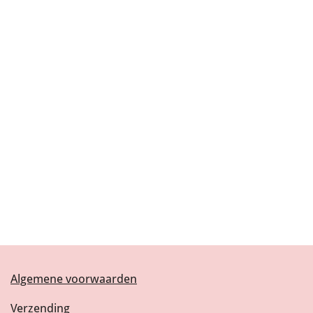
Algemene voorwaarden
Verzending