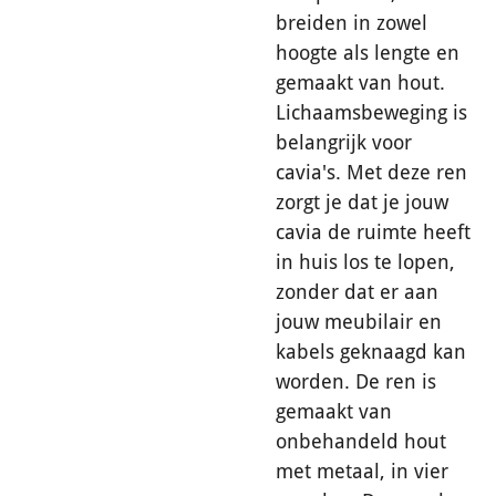
breiden in zowel
hoogte als lengte en
gemaakt van hout.
Lichaamsbeweging is
belangrijk voor
cavia's. Met deze ren
zorgt je dat je jouw
cavia de ruimte heeft
in huis los te lopen,
zonder dat er aan
jouw meubilair en
kabels geknaagd kan
worden. De ren is
gemaakt van
onbehandeld hout
met metaal, in vier