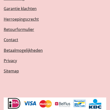
Garantie klachten
Herroepingscrecht
Retourformulier
Contact
Betaalmogelijkheden
Privacy
Sitemap