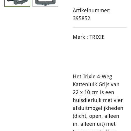
Artikelnummer:
395852
Merk :
TRIXIE
Het Trixie 4-Weg
Kattenluik Grijs van
22 x 10 cm is een
huisdierluik met vier
afsluitmogelijkheden
(dicht, open, alleen
in, alleen uit) met