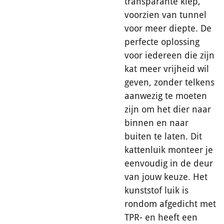
transparante klep,
voorzien van tunnel
voor meer diepte. De
perfecte oplossing
voor iedereen die zijn
kat meer vrijheid wil
geven, zonder telkens
aanwezig te moeten
zijn om het dier naar
binnen en naar
buiten te laten. Dit
kattenluik monteer je
eenvoudig in de deur
van jouw keuze. Het
kunststof luik is
rondom afgedicht met
TPR- en heeft een