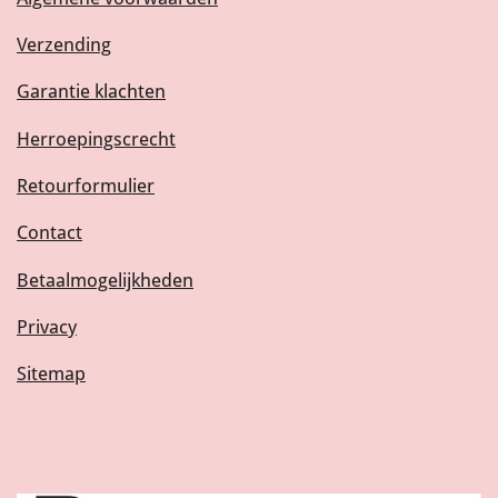
Verzending
Garantie klachten
Herroepingscrecht
Retourformulier
Contact
Betaalmogelijkheden
Privacy
Sitemap