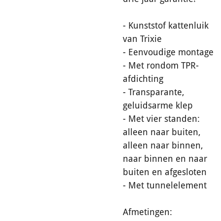
- Kunststof kattenluik
van Trixie
- Eenvoudige montage
- Met rondom TPR-
afdichting
- Transparante,
geluidsarme klep
- Met vier standen:
alleen naar buiten,
alleen naar binnen,
naar binnen en naar
buiten en afgesloten
- Met tunnelelement
Afmetingen: