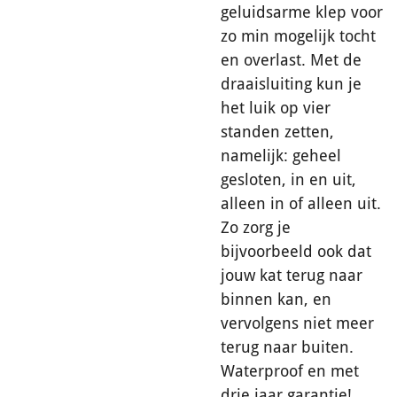
geluidsarme klep voor
zo min mogelijk tocht
en overlast. Met de
draaisluiting kun je
het luik op vier
standen zetten,
namelijk: geheel
gesloten, in en uit,
alleen in of alleen uit.
Zo zorg je
bijvoorbeeld ook dat
jouw kat terug naar
binnen kan, en
vervolgens niet meer
terug naar buiten.
Waterproof en met
drie jaar garantie!