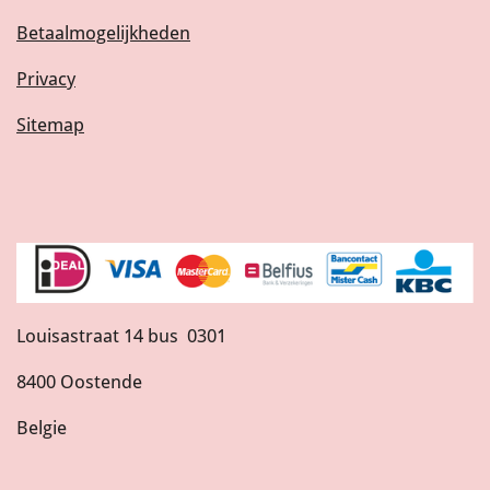
Betaalmogelijkheden
Privacy
Sitemap
Louisastraat 14 bus 0301
8400 Oostende
Belgie