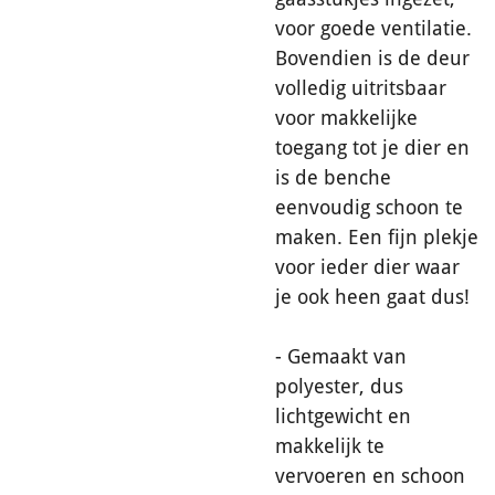
voor goede ventilatie.
Bovendien is de deur
volledig uitritsbaar
voor makkelijke
toegang tot je dier en
is de benche
eenvoudig schoon te
maken. Een fijn plekje
voor ieder dier waar
je ook heen gaat dus!
- Gemaakt van
polyester, dus
lichtgewicht en
makkelijk te
vervoeren en schoon