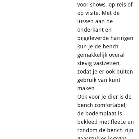
voor shows, op reis of
op visite. Met de
lussen aan de
onderkant en
bijgeleverde haringen
kun je de bench
gemakkelijk overal
stevig vastzetten,
zodat je er ook buiten
gebruik van kunt
maken.
Ook voor je dier is de
bench comfortabel;
de bodemplaat is
bekleed met fleece en
rondom de bench zijn
gaasstukjes ingezet,