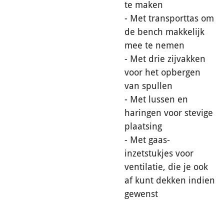
te maken
- Met transporttas om
de bench makkelijk
mee te nemen
- Met drie zijvakken
voor het opbergen
van spullen
- Met lussen en
haringen voor stevige
plaatsing
- Met gaas-
inzetstukjes voor
ventilatie, die je ook
af kunt dekken indien
gewenst