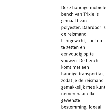
Deze handige mobiele
bench van Trixie is
gemaakt van
polyester. Daardoor is
de reismand
lichtgewicht, snel op
te zetten en
eenvoudig op te
vouwen. De bench
komt met een
handige transporttas,
zodat je de reismand
gemakkelijk mee kunt
nemen naar elke
gewenste
bestemming. Ideaal