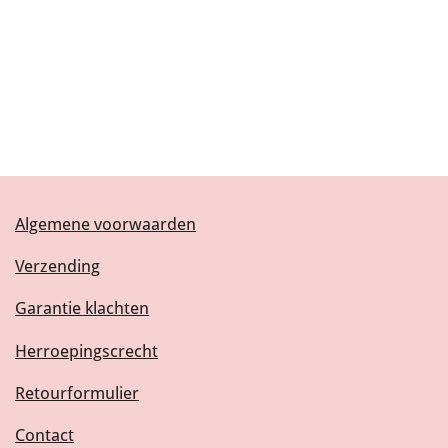
Algemene voorwaarden
Verzending
Garantie klachten
Herroepingscrecht
Retourformulier
Contact