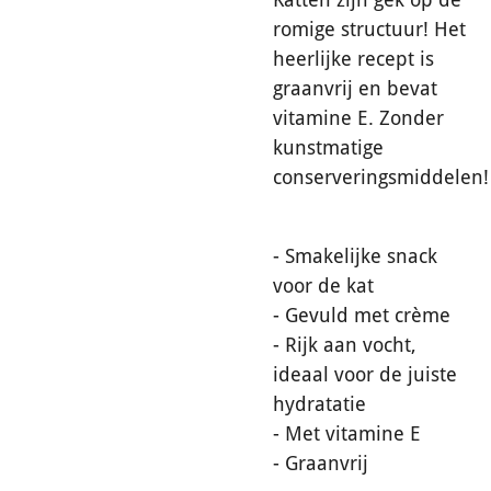
romige structuur! Het
heerlijke recept is
graanvrij en bevat
vitamine E. Zonder
kunstmatige
conserveringsmiddelen!
- Smakelijke snack
voor de kat
- Gevuld met crème
- Rijk aan vocht,
ideaal voor de juiste
hydratatie
- Met vitamine E
- Graanvrij