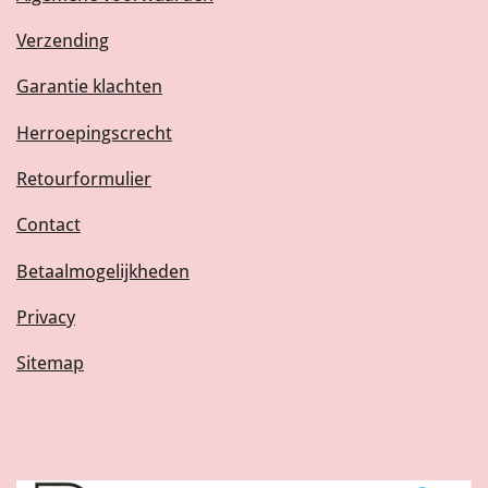
Verzending
Garantie klachten
Herroepingscrecht
Retourformulier
Contact
Betaalmogelijkheden
Privacy
Sitemap