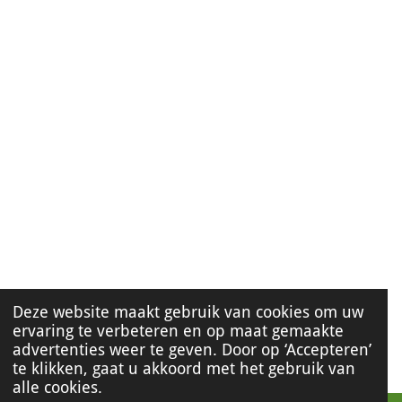
Deze website maakt gebruik van cookies om uw
ervaring te verbeteren en op maat gemaakte
advertenties weer te geven. Door op ‘Accepteren’
te klikken, gaat u akkoord met het gebruik van
alle cookies.