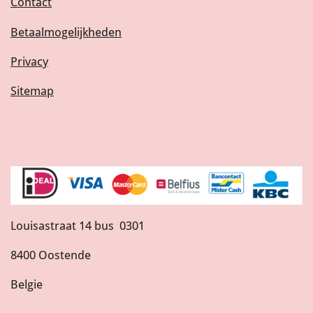
Contact
Betaalmogelijkheden
Privacy
Sitemap
Louisastraat 14 bus 0301
8400 Oostende
Belgie