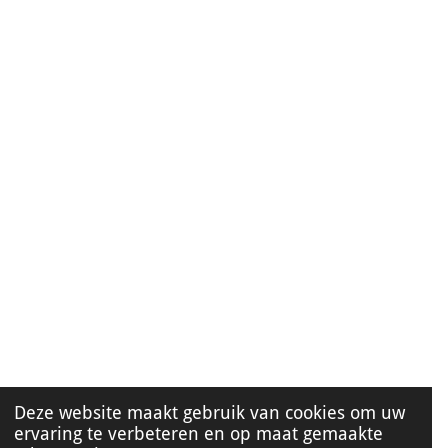
Deze website maakt gebruik van cookies om uw
ervaring te verbeteren en op maat gemaakte