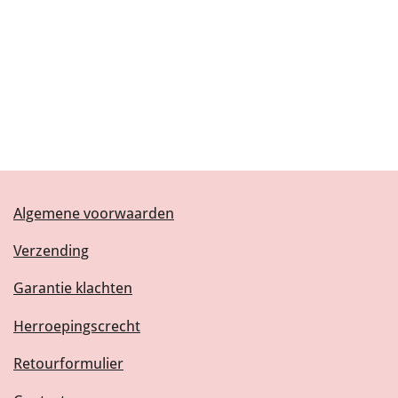
Algemene voorwaarden
Verzending
Garantie klachten
Herroepingscrecht
Retourformulier