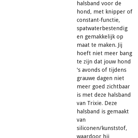
halsband voor de
hond, met knipper of
constant-functie,
spatwaterbestendig
en gemakkelijk op
maat te maken. Jij
hoeft niet meer bang
te zijn dat jouw hond
's avonds of tijdens
grauwe dagen niet
meer goed zichtbaar
is met deze halsband
van Trixie. Deze
halsband is gemaakt
van
siliconen/kunststof,
waardoor hij