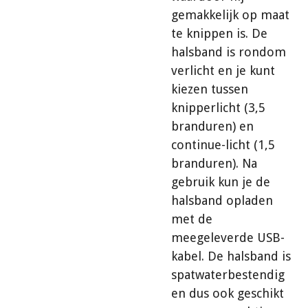
gemakkelijk op maat
te knippen is. De
halsband is rondom
verlicht en je kunt
kiezen tussen
knipperlicht (3,5
branduren) en
continue-licht (1,5
branduren). Na
gebruik kun je de
halsband opladen
met de
meegeleverde USB-
kabel. De halsband is
spatwaterbestendig
en dus ook geschikt