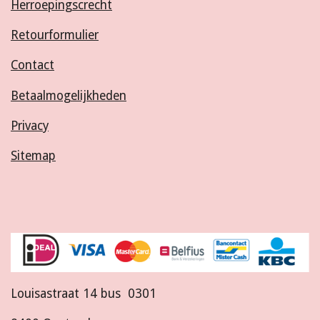
Herroepingscrecht
Retourformulier
Contact
Betaalmogelijkheden
Privacy
Sitemap
Louisastraat 14 bus 0301