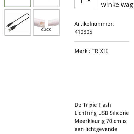
winkelwag
Artikelnummer:
410305
Merk :
TRIXIE
De Trixie Flash
Lichtring USB Silicone
Meerkleurig 70 cm is
een lichtgevende