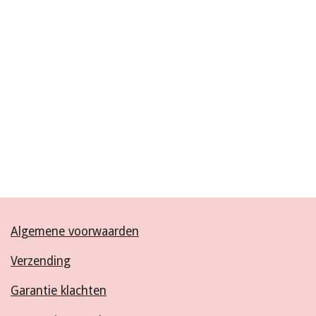
Algemene voorwaarden
Verzending
Garantie klachten