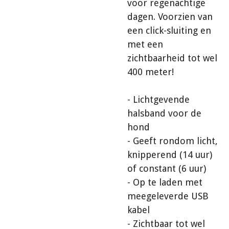
voor regenachtige
dagen. Voorzien van
een click-sluiting en
met een
zichtbaarheid tot wel
400 meter!
- Lichtgevende
halsband voor de
hond
- Geeft rondom licht,
knipperend (14 uur)
of constant (6 uur)
- Op te laden met
meegeleverde USB
kabel
- Zichtbaar tot wel