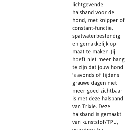
lichtgevende
halsband voor de
hond, met knipper of
constant-functie,
spatwaterbestendig
en gemakkelijk op
maat te maken. Jij
hoeft niet meer bang
te zijn dat jouw hond
's avonds of tijdens
grauwe dagen niet
meer goed zichtbaar
is met deze halsband
van Trixie. Deze
halsband is gemaakt
van kunststof/TPU,
waardoor hij