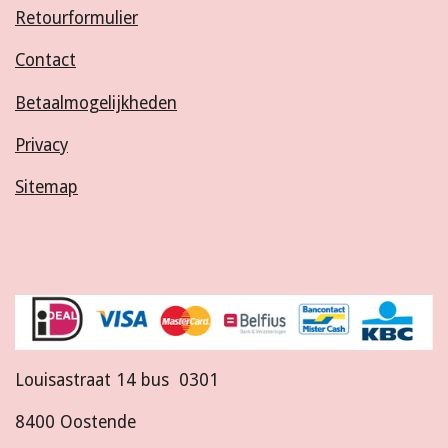
Retourformulier
Contact
Betaalmogelijkheden
Privacy
Sitemap
Louisastraat 14 bus 0301
8400 Oostende