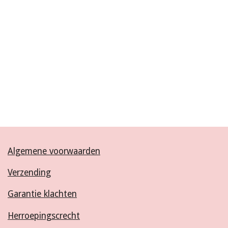
Algemene voorwaarden
Verzending
Garantie klachten
Herroepingscrecht