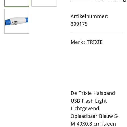
Artikelnummer:
399175
Merk :
TRIXIE
De Trixie Halsband
USB Flash Light
Lichtgevend
Oplaadbaar Blauw S-
M 40X0,8 cm is een