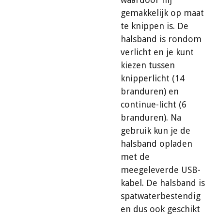
gemakkelijk op maat
te knippen is. De
halsband is rondom
verlicht en je kunt
kiezen tussen
knipperlicht (14
branduren) en
continue-licht (6
branduren). Na
gebruik kun je de
halsband opladen
met de
meegeleverde USB-
kabel. De halsband is
spatwaterbestendig
en dus ook geschikt