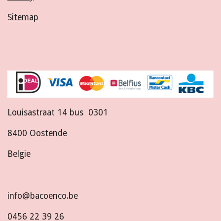
Sitemap
Louisastraat 14 bus 0301
8400 Oostende
Belgie
info@bacoenco.be
0456 22 39 26