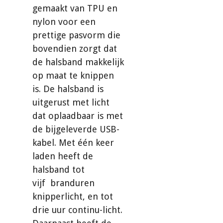
gemaakt van TPU en
nylon voor een
prettige pasvorm die
bovendien zorgt dat
de halsband makkelijk
op maat te knippen
is. De halsband is
uitgerust met licht
dat oplaadbaar is met
de bijgeleverde USB-
kabel. Met één keer
laden heeft de
halsband tot
vijf branduren
knipperlicht, en tot
drie uur continu-licht.