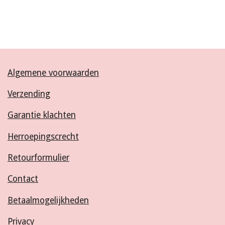
Algemene voorwaarden
Verzending
Garantie klachten
Herroepingscrecht
Retourformulier
Contact
Betaalmogelijkheden
Privacy