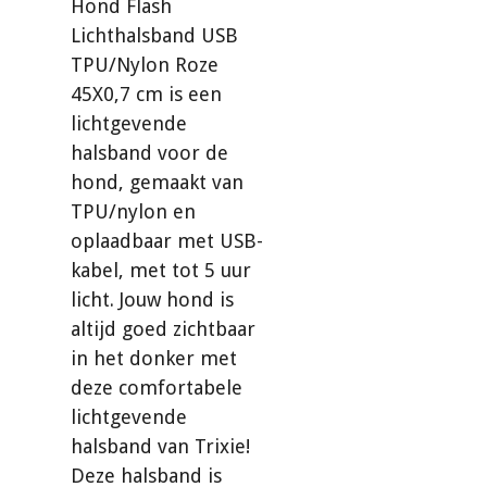
Hond Flash
Lichthalsband USB
TPU/Nylon Roze
45X0,7 cm is
een
lichtgevende
halsband voor de
hond, gemaakt van
TPU/nylon en
oplaadbaar met USB-
kabel, met tot 5 uur
licht. Jouw hond is
altijd goed zichtbaar
in het donker met
deze comfortabele
lichtgevende
halsband van Trixie!
Deze halsband is