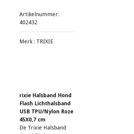
Artikelnummer:
402432
Merk :
TRIXIE
rixie Halsband Hond
Flash Lichthalsband
USB TPU/Nylon Roze
45X0,7 cm
De Trixie Halsband