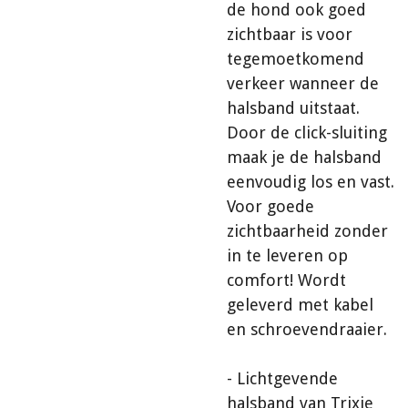
de hond ook goed
zichtbaar is voor
tegemoetkomend
verkeer wanneer de
halsband uitstaat.
Door de click-sluiting
maak je de halsband
eenvoudig los en vast.
Voor goede
zichtbaarheid zonder
in te leveren op
comfort! Wordt
geleverd met kabel
en schroevendraaier.
- Lichtgevende
halsband van Trixie