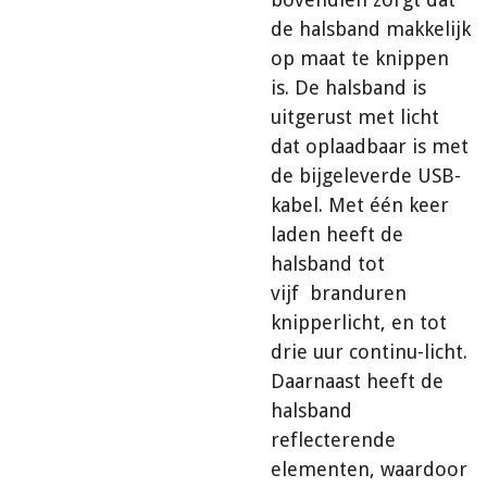
de halsband makkelijk
op maat te knippen
is. De halsband is
uitgerust met licht
dat oplaadbaar is met
de bijgeleverde USB-
kabel. Met één keer
laden heeft de
halsband tot
vijf branduren
knipperlicht, en tot
drie uur continu-licht.
Daarnaast heeft de
halsband
reflecterende
elementen, waardoor