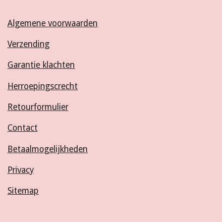
Algemene voorwaarden
Verzending
Garantie klachten
Herroepingscrecht
Retourformulier
Contact
Betaalmogelijkheden
Privacy
Sitemap