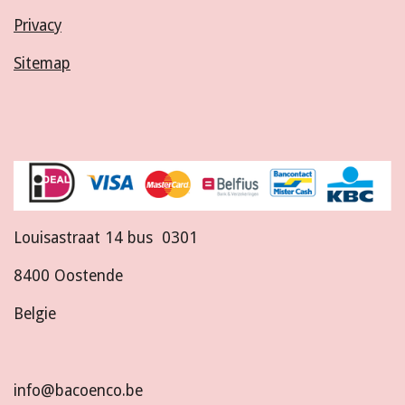
Privacy
Sitemap
Louisastraat 14 bus 0301
8400 Oostende
Belgie
info@bacoenco.be