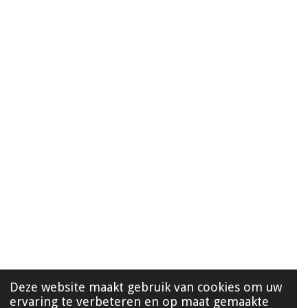
Deze website maakt gebruik van cookies om uw
ervaring te verbeteren en op maat gemaakte