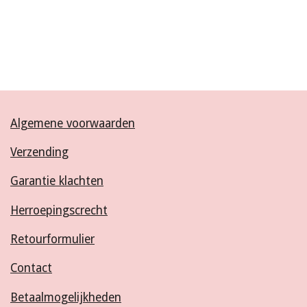
Algemene voorwaarden
Verzending
Garantie klachten
Herroepingscrecht
Retourformulier
Contact
Betaalmogelijkheden