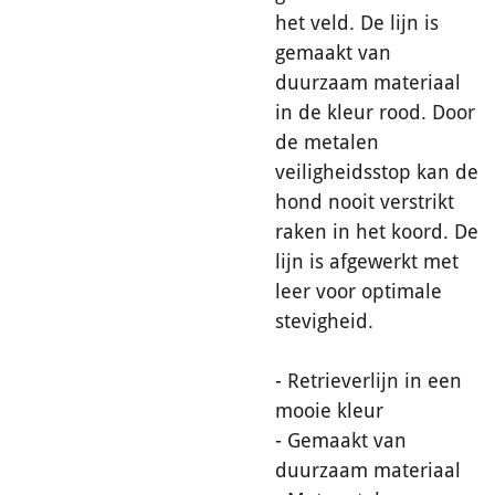
het veld. De lijn is
gemaakt van
duurzaam materiaal
in de kleur rood. Door
de metalen
veiligheidsstop kan de
hond nooit verstrikt
raken in het koord. De
lijn is afgewerkt met
leer voor optimale
stevigheid.
- Retrieverlijn in een
mooie kleur
- Gemaakt van
duurzaam materiaal