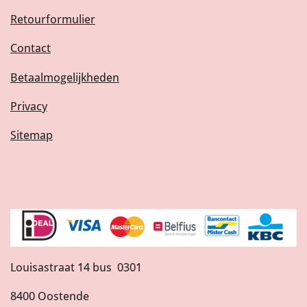
Retourformulier
Contact
Betaalmogelijkheden
Privacy
Sitemap
Louisastraat 14 bus 0301
8400 Oostende