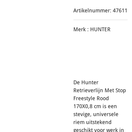
Artikelnummer:
47611
Merk :
HUNTER
De Hunter
Retrieverlijn Met Stop
Freestyle Rood
170X0,8 cm is een
stevige, universele
riem uitstekend
geschikt voor werk in