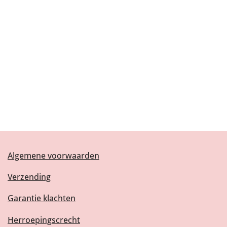
Algemene voorwaarden
Verzending
Garantie klachten
Herroepingscrecht