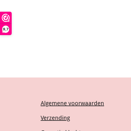
9,7
Algemene voorwaarden
Verzending