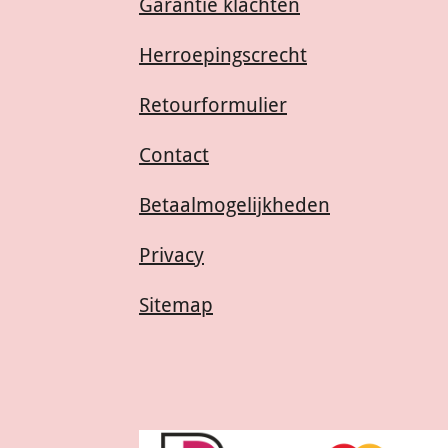
Garantie klachten
Herroepingscrecht
Retourformulier
Contact
Betaalmogelijkheden
Privacy
Sitemap