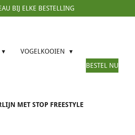
EAU BIJ ELKE BESTELLING
VOGELKOOIEN
BESTEL NU
LIJN MET STOP FREESTYLE