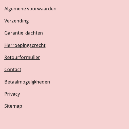
Algemene voorwaarden
Verzending
Garantie klachten
Herroepingscrecht
Retourformulier
Contact
Betaalmogelijkheden
Privacy
Sitemap