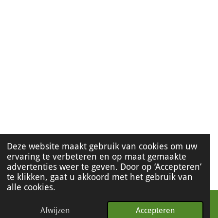
Deze website maakt gebruik van cookies om uw
ervaring te verbeteren en op maat gemaakte
advertenties weer te geven. Door op ‘Accepteren’
te klikken, gaat u akkoord met het gebruik van
alle cookies.
Afwijzen
Accepteren