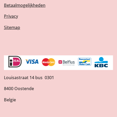
Betaalmogelijkheden
Privacy
Sitemap
Louisastraat 14 bus 0301
8400 Oostende
Belgie