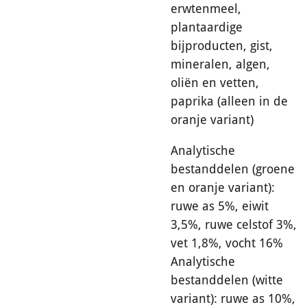
erwtenmeel,
plantaardige
bijproducten, gist,
mineralen, algen,
oliën en vetten,
paprika (alleen in de
oranje variant)
Analytische
bestanddelen (groene
en oranje variant):
ruwe as 5%, eiwit
3,5%, ruwe celstof 3%,
vet 1,8%, vocht 16%
Analytische
bestanddelen (witte
variant): ruwe as 10%,