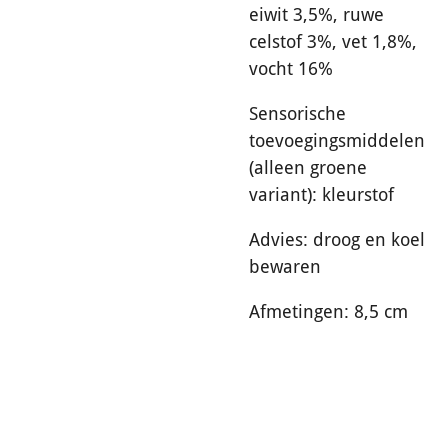
eiwit 3,5%, ruwe
celstof 3%, vet 1,8%,
vocht 16%
Sensorische
toevoegingsmiddelen
(alleen groene
variant): kleurstof
Advies: droog en koel
bewaren
Afmetingen: 8,5 cm