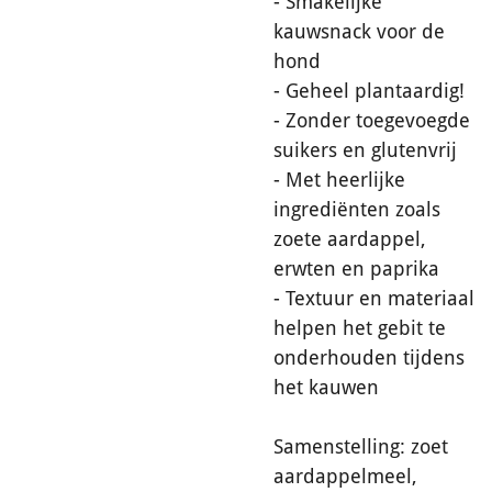
kauwsnack voor de
hond
- Geheel plantaardig!
- Zonder toegevoegde
suikers en glutenvrij
- Met heerlijke
ingrediënten zoals
zoete aardappel,
erwten en paprika
- Textuur en materiaal
helpen het gebit te
onderhouden tijdens
het kauwen
Samenstelling: zoet
aardappelmeel,