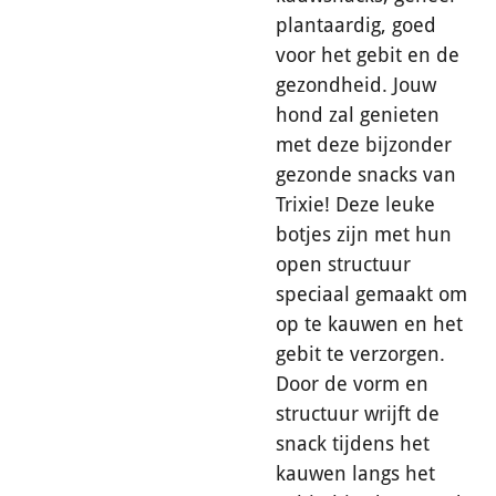
plantaardig, goed
voor het gebit en de
gezondheid. Jouw
hond zal genieten
met deze bijzonder
gezonde snacks van
Trixie! Deze leuke
botjes zijn met hun
open structuur
speciaal gemaakt om
op te kauwen en het
gebit te verzorgen.
Door de vorm en
structuur wrijft de
snack tijdens het
kauwen langs het