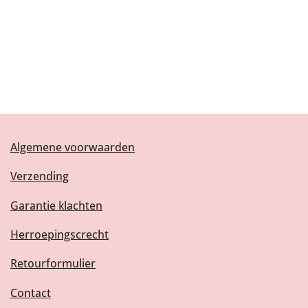
Algemene voorwaarden
Verzending
Garantie klachten
Herroepingscrecht
Retourformulier
Contact