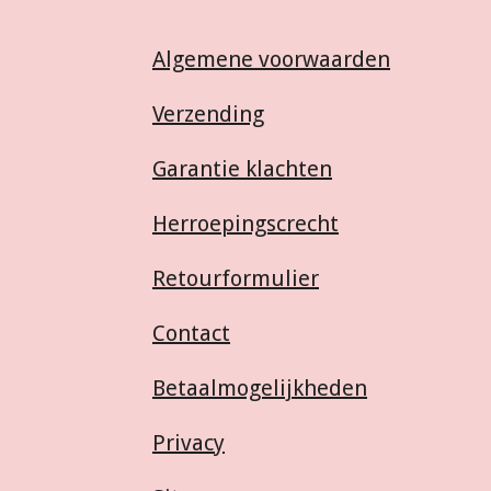
Algemene voorwaarden
Verzending
Garantie klachten
Herroepingscrecht
Retourformulier
Contact
Betaalmogelijkheden
Privacy