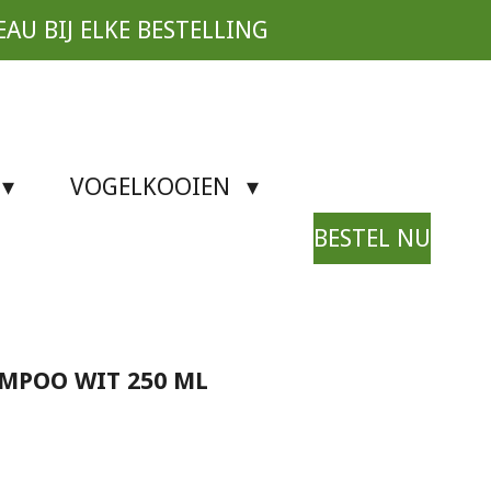
EAU BIJ ELKE BESTELLING
VOGELKOOIEN
BESTEL NU
AMPOO WIT 250 ML