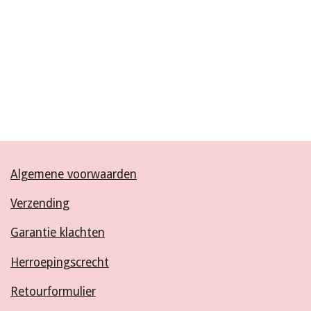
Algemene voorwaarden
Verzending
Garantie klachten
Herroepingscrecht
Retourformulier