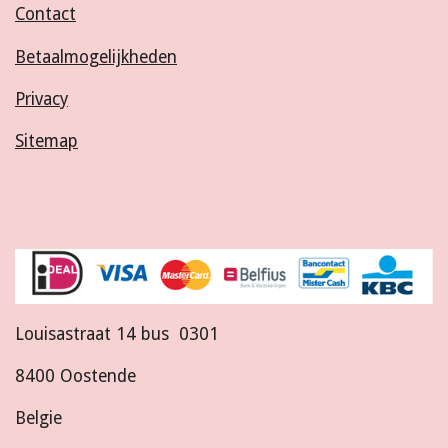
Contact
Betaalmogelijkheden
Privacy
Sitemap
Louisastraat 14 bus 0301
8400 Oostende
Belgie