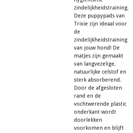
zindelijkheidstraining.
Deze puppypads van
Trixie zijn ideaal voor
de
zindelijkheidstraining
van jouw hond! De
matjes zijn gemaakt
van langvezelige,
natuurlijke celstof en
sterk absorberend.
Door de afgesloten
rand en de
vochtwerende plastic
onderkant wordt
doorlekken
voorkomen en blijft