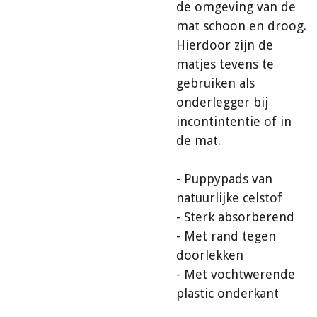
de omgeving van de
mat schoon en droog.
Hierdoor zijn de
matjes tevens te
gebruiken als
onderlegger bij
incontintentie of in
de mat.
- Puppypads van
natuurlijke celstof
- Sterk absorberend
- Met rand tegen
doorlekken
- Met vochtwerende
plastic onderkant