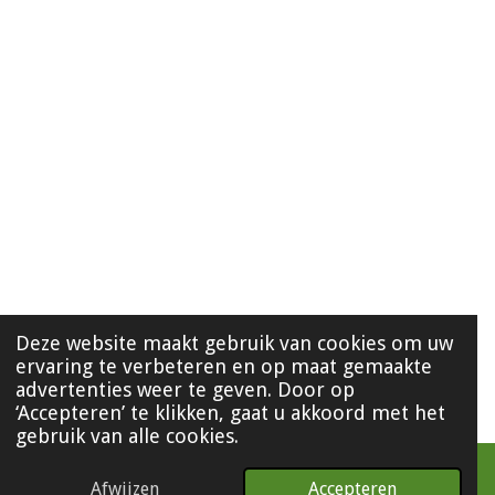
Deze website maakt gebruik van cookies om uw
ervaring te verbeteren en op maat gemaakte
advertenties weer te geven. Door op
‘Accepteren’ te klikken, gaat u akkoord met het
gebruik van alle cookies.
Afwijzen
Accepteren