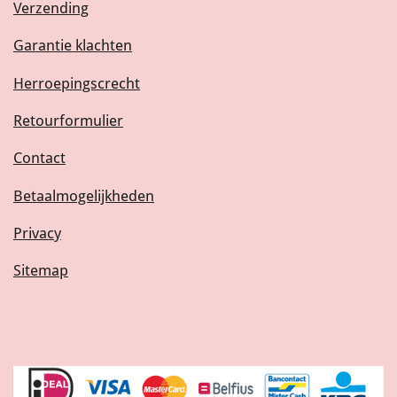
Verzending
Garantie klachten
Herroepingscrecht
Retourformulier
Contact
Betaalmogelijkheden
Privacy
Sitemap