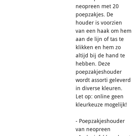
neopreen met 20
poepzakjes. De
houder is voorzien
van een haak om hem
aan de lijn of tas te
klikken en hem zo
altijd bij de hand te
hebben. Deze
poepzakjeshouder
wordt assorti geleverd
in diverse kleuren.
Let op: online geen
kleurkeuze mogelijk!
- Poepzakjeshouder
van neopreen