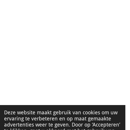
Deze website maakt gebruik van cookies om uw
ervaring te verbeteren en op maat gemaakte
advertenties weer te geven. Door op ‘Accepteren’