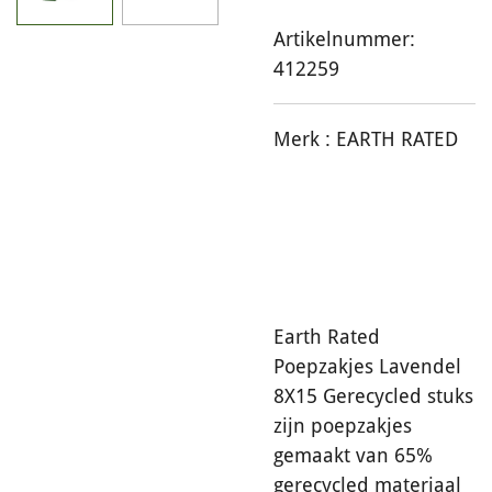
Artikelnummer:
412259
Merk :
EARTH RATED
Earth Rated
Poepzakjes Lavendel
8X15 Gerecycled stuks
zijn poepzakjes
gemaakt van 65%
gerecycled materiaal