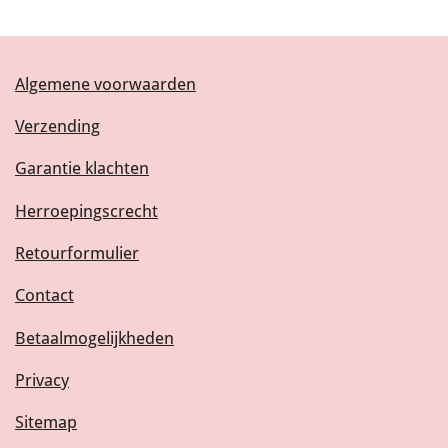
Algemene voorwaarden
Verzending
Garantie klachten
Herroepingscrecht
Retourformulier
Contact
Betaalmogelijkheden
Privacy
Sitemap