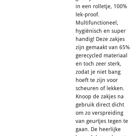
in een rolletje, 100%
lek-proof.
Multifunctioneel,
hygiënisch en super
handig! Deze zakjes
zijn gemaakt van 65%
gerecycled materiaal
en toch zeer sterk,
zodat je niet bang
hoeft te zijn voor
scheuren of lekken.
Knoop de zakjes na
gebruik direct dicht
om zo verspreiding
van geurtjes tegen te
gaan. De heerlijke