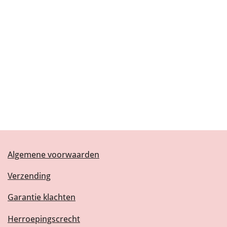
Algemene voorwaarden
Verzending
Garantie klachten
Herroepingscrecht