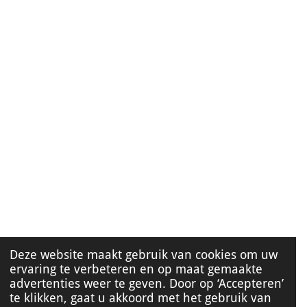
Deze website maakt gebruik van cookies om uw
ervaring te verbeteren en op maat gemaakte
advertenties weer te geven. Door op ‘Accepteren’
te klikken, gaat u akkoord met het gebruik van