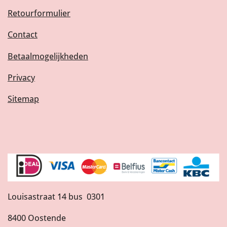
Retourformulier
Contact
Betaalmogelijkheden
Privacy
Sitemap
Louisastraat 14 bus 0301
8400 Oostende