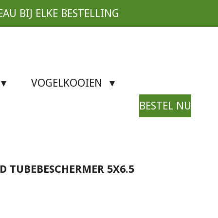
EAU BIJ ELKE BESTELLING
VOGELKOOIEN
BESTEL NU
RD TUBEBESCHERMER 5X6.5