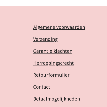
Algemene voorwaarden
Verzending
Garantie klachten
Herroepingscrecht
Retourformulier
Contact
Betaalmogelijkheden