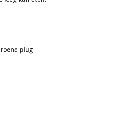
groene plug