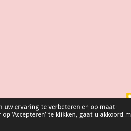
m uw ervaring te verbeteren en op maat
op ‘Accepteren’ te klikken, gaat u akkoord m