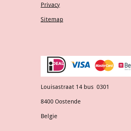
Privacy
Sitemap
Louisastraat 14 bus 0301
8400 Oostende
Belgie