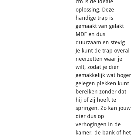
cm is de ideale
oplossing. Deze
handige trap is
gemaakt van gelakt
MDF en dus
duurzaam en stevig.
Je kunt de trap overal
neerzetten waar je
wilt, zodat je dier
gemakkelijk wat hoger
gelegen plekken kunt
bereiken zonder dat
hij of zij hoeft te
springen. Zo kan jouw
dier dus op
verhogingen in de
kamer, de bank of het