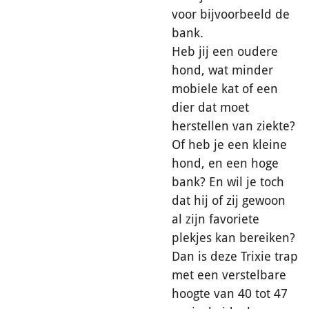
voor bijvoorbeeld de
bank.
Heb jij een oudere
hond, wat minder
mobiele kat of een
dier dat moet
herstellen van ziekte?
Of heb je een kleine
hond, en een hoge
bank? En wil je toch
dat hij of zij gewoon
al zijn favoriete
plekjes kan bereiken?
Dan is deze Trixie trap
met een verstelbare
hoogte van 40 tot 47