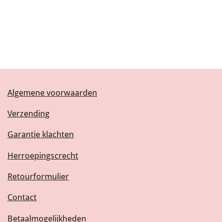
Algemene voorwaarden
Verzending
Garantie klachten
Herroepingscrecht
Retourformulier
Contact
Betaalmogelijkheden