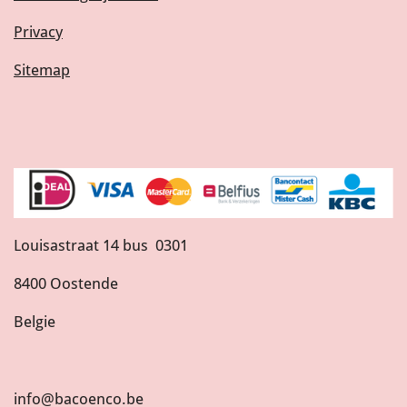
Privacy
Sitemap
Louisastraat 14 bus 0301
8400 Oostende
Belgie
info@bacoenco.be