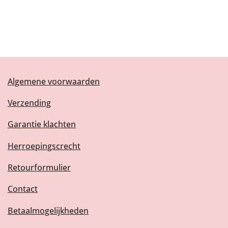
Algemene voorwaarden
Verzending
Garantie klachten
Herroepingscrecht
Retourformulier
Contact
Betaalmogelijkheden