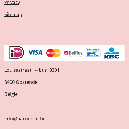
Privacy
Sitemap
Louisastraat 14 bus 0301
8400 Oostende
Belgie
info@bacoenco.be