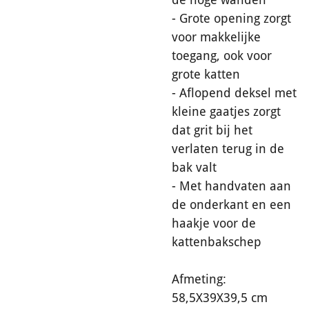
- Grote opening zorgt
voor makkelijke
toegang, ook voor
grote katten
- Aflopend deksel met
kleine gaatjes zorgt
dat grit bij het
verlaten terug in de
bak valt
- Met handvaten aan
de onderkant en een
haakje voor de
kattenbakschep
Afmeting:
58,5X39X39,5 cm