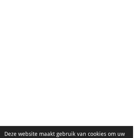
Deze website maakt gebruik van cookies om uw