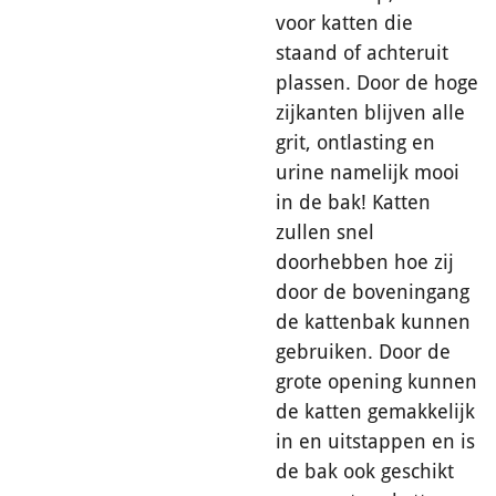
voor katten die
staand of achteruit
plassen. Door de hoge
zijkanten blijven alle
grit, ontlasting en
urine namelijk mooi
in de bak! Katten
zullen snel
doorhebben hoe zij
door de boveningang
de kattenbak kunnen
gebruiken. Door de
grote opening kunnen
de katten gemakkelijk
in en uitstappen en is
de bak ook geschikt