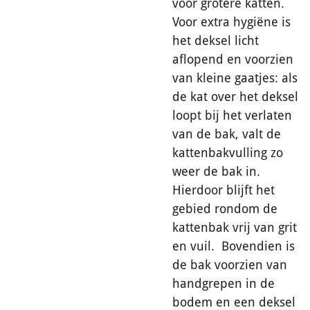
voor grotere katten.
Voor extra hygiëne is
het deksel licht
aflopend en voorzien
van kleine gaatjes: als
de kat over het deksel
loopt bij het verlaten
van de bak, valt de
kattenbakvulling zo
weer de bak in.
Hierdoor blijft het
gebied rondom de
kattenbak vrij van grit
en vuil. Bovendien is
de bak voorzien van
handgrepen in de
bodem en een deksel