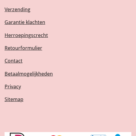
Verzending
Garantie klachten
Herroepingscrecht
Retourformulier
Contact
Betaalmogelijkheden
Privacy
Sitemap