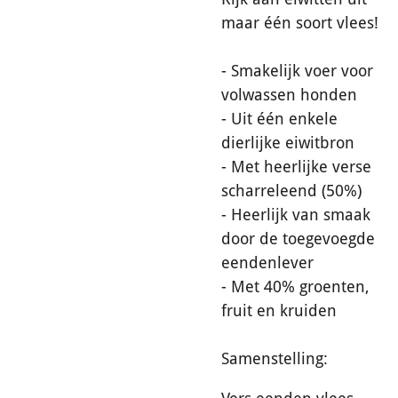
maar één soort vlees!
- Smakelijk voer voor
volwassen honden
- Uit één enkele
dierlijke eiwitbron
- Met heerlijke verse
scharreleend (50%)
- Heerlijk van smaak
door de toegevoegde
eendenlever
- Met 40% groenten,
fruit en kruiden
Samenstelling: