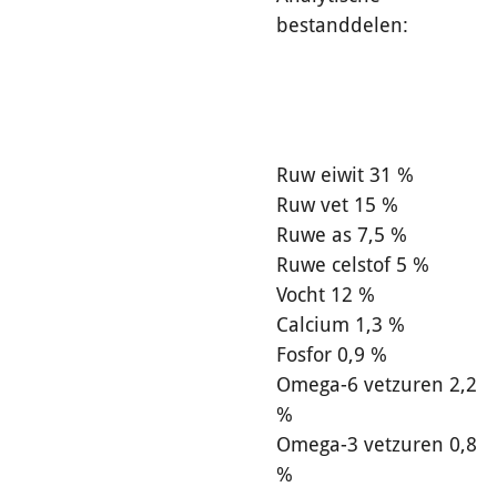
bestanddelen:
Ruw eiwit 31 %
Ruw vet 15 %
Ruwe as 7,5 %
Ruwe celstof 5 %
Vocht 12 %
Calcium 1,3 %
Fosfor 0,9 %
Omega-6 vetzuren 2,2
%
Omega-3 vetzuren 0,8
%