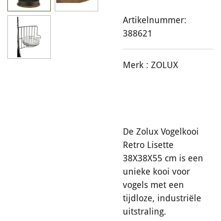
Artikelnummer:
388621
Merk :
ZOLUX
De Zolux Vogelkooi
Retro Lisette
38X38X55 cm is een
unieke kooi voor
vogels met een
tijdloze, industriële
uitstraling.