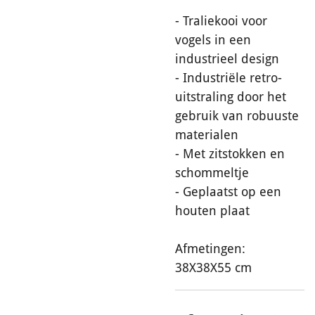
- Traliekooi voor
vogels in een
industrieel design
- Industriële retro-
uitstraling door het
gebruik van robuuste
materialen
- Met zitstokken en
schommeltje
- Geplaatst op een
houten plaat
Afmetingen:
38X38X55 cm