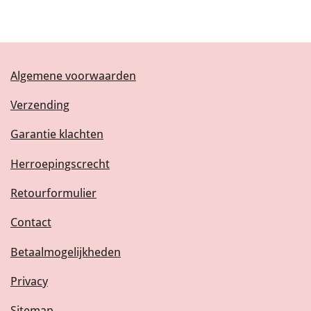
Algemene voorwaarden
Verzending
Garantie klachten
Herroepingscrecht
Retourformulier
Contact
Betaalmogelijkheden
Privacy
Sitemap