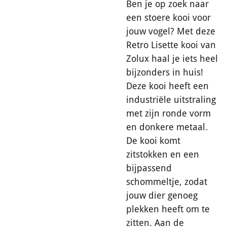
Ben je op zoek naar
een stoere kooi voor
jouw vogel? Met deze
Retro Lisette kooi van
Zolux haal je iets heel
bijzonders in huis!
Deze kooi heeft een
industriële uitstraling
met zijn ronde vorm
en donkere metaal.
De kooi komt
zitstokken en een
bijpassend
schommeltje, zodat
jouw dier genoeg
plekken heeft om te
zitten. Aan de