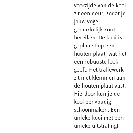
voorzijde van de kooi
zit een deur, zodat je
jouw vogel
gemakkelijk kunt
bereiken. De kooi is
geplaatst op een
houten plaat, wat het
een robuuste look
geeft. Het traliewerk
zit met klemmen aan
de houten plaat vast.
Hierdoor kun je de
kooi eenvoudig
schoonmaken. Een
unieke kooi met een
unieke uitstraling!