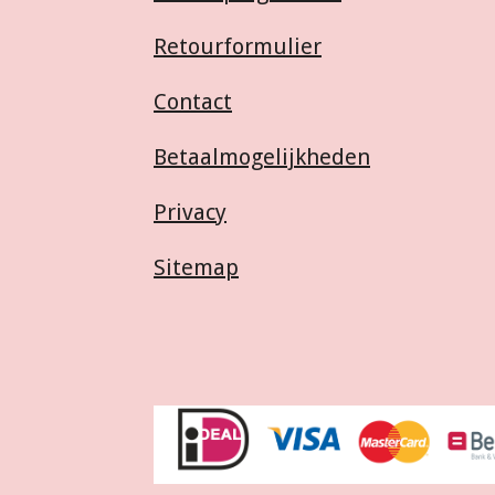
Retourformulier
Contact
Betaalmogelijkheden
Privacy
Sitemap