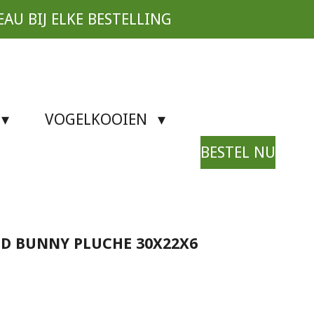
EAU BIJ ELKE BESTELLING
VOGELKOOIEN
BESTEL NU
ND BUNNY PLUCHE 30X22X6