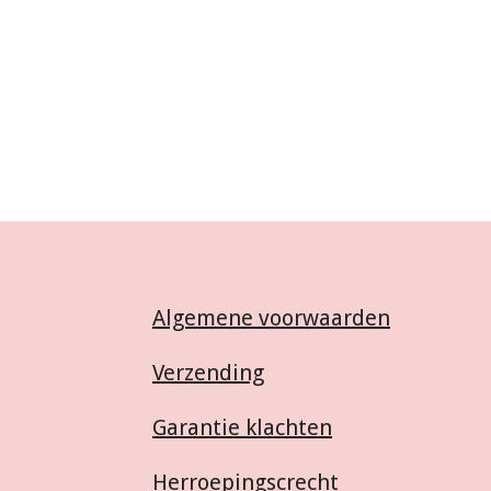
Algemene voorwaarden
Verzending
Garantie klachten
Herroepingscrecht